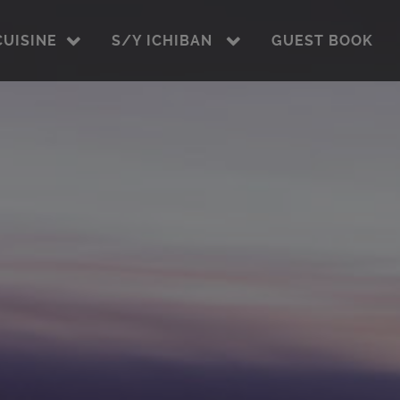
CUISINE
S/Y ICHIBAN
GUEST BOOK