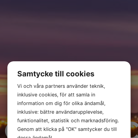
Samtycke till cookies
Vi och våra partners använder teknik,
inklusive cookies, för att samla in
information om dig för olika ändamål,
inklusive: bättre användarupplevelse,
 CREWED 
funktionalitet, statistik och marknadsföring.
Genom att klicka på "OK" samtycker du till
dessa ändamål.