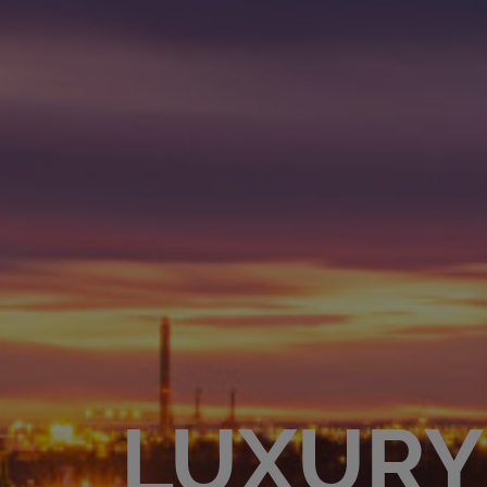
LUXURY