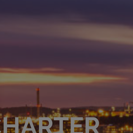
CHARTER