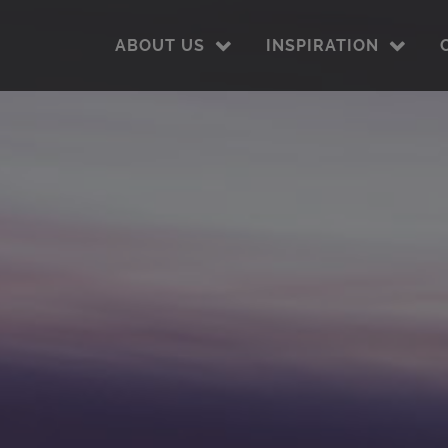
ABOUT US
INSPIRATION